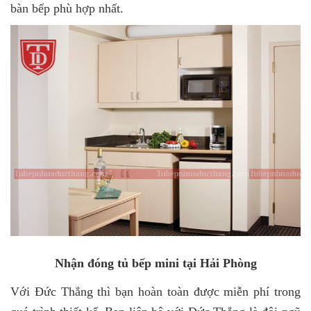
bàn bếp phù hợp nhất.
Nhận đóng tủ bếp mini tại Hải Phòng
Với Đức Thắng thì bạn hoàn toàn được miễn phí trong