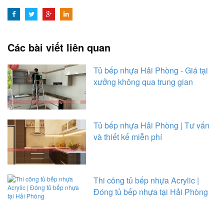
Các bài viết liên quan
Tủ bếp nhựa Hải Phòng - Giá tại
xưởng không qua trung gian
Tủ bếp nhựa Hải Phòng | Tư vấn
và thiết kế miễn phí
Thi công tủ bếp nhựa Acrylic |
Đóng tủ bếp nhựa tại Hải Phòng