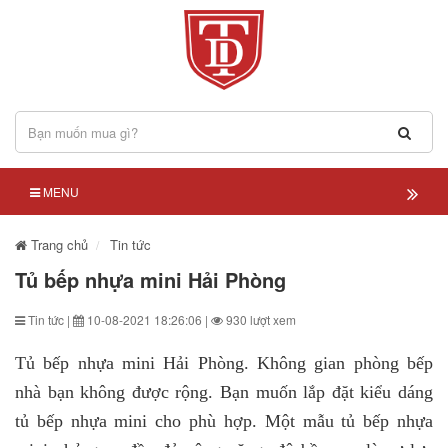
MENU
Trang chủ
Tin tức
Tủ bếp nhựa mini Hải Phòng
Tin tức |
10-08-2021 18:26:06 |
930 lượt xem
Tủ bếp nhựa mini Hải Phòng. Không gian phòng bếp
nhà bạn không được rộng. Bạn muốn lắp đặt kiểu dáng
tủ bếp nhựa mini cho phù hợp. Một mẫu tủ bếp nhựa