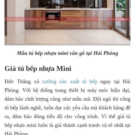
Mẫu tủ bếp nhựa mini vân gỗ tại Hải Phòng
Giá tủ bếp nhựa Mini
Đức Thắng có
xưởng sản xuất tủ bếp
ngay tại Hải
Phòng. Với hệ thống trang thiết bị máy móc hiện đại,
đảm bảo chất lượng cũng như mẫu mã. Đội ngũ thi công
tủ bếp lành nghề, luôn đạt các yêu cầu mà khách hàng đề
ra, đảm bảo đúng tiến độ cho công trình. Vì thế giá tủ
bếp nhựa mini luôn là giá thành cạnh tranh và rẻ nhất tại
Hải Phòng.