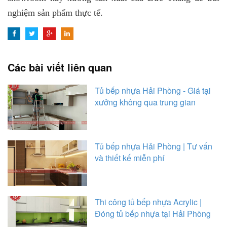
nghiệm sản phẩm thực tế.
Các bài viết liên quan
Tủ bếp nhựa Hải Phòng - Giá tại
xưởng không qua trung gian
Tủ bếp nhựa Hải Phòng | Tư vấn
và thiết kế miễn phí
Thi công tủ bếp nhựa Acrylic |
Đóng tủ bếp nhựa tại Hải Phòng