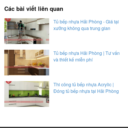
Các bài viết liên quan
Tủ bếp nhựa Hải Phòng - Giá tại
xưởng không qua trung gian
Tủ bếp nhựa Hải Phòng | Tư vấn
và thiết kế miễn phí
Thi công tủ bếp nhựa Acrylic |
Đóng tủ bếp nhựa tại Hải Phòng